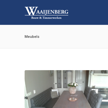
Meubels