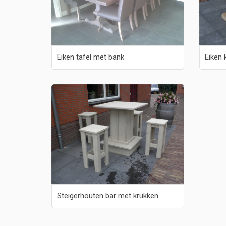
Eiken tafel met bank
Eiken 
Steigerhouten bar met krukken