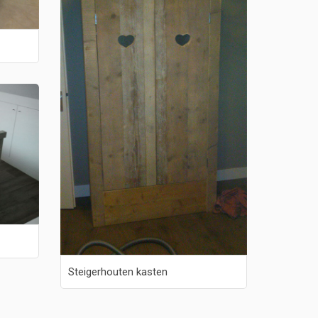
Steigerhouten kasten