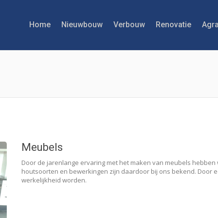
Home
Nieuwbouw
Verbouw
Renovatie
Agra
Meubels
Door de jarenlange ervaring met het maken van meubels hebben 
houtsoorten en bewerkingen zijn daardoor bij ons bekend. Door e
werkelijkheid worden.