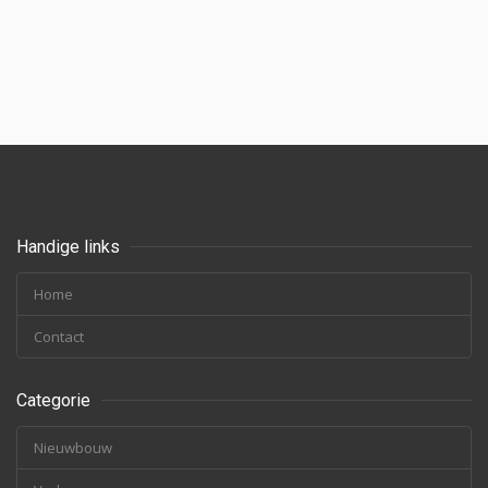
Handige links
Home
Contact
Categorie
Nieuwbouw