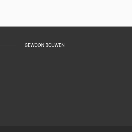
GEWOON BOUWEN