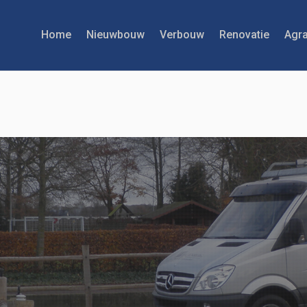
Home
Nieuwbouw
Verbouw
Renovatie
Agra