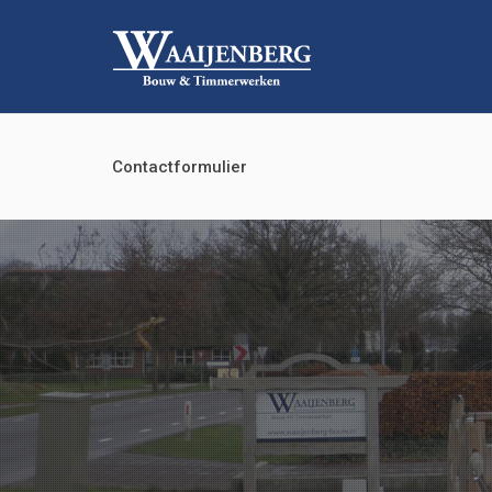
Contactformulier