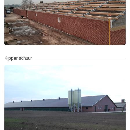
Kippenschuur