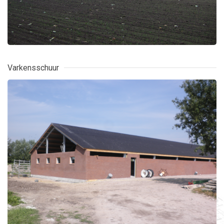
Varkensschuur