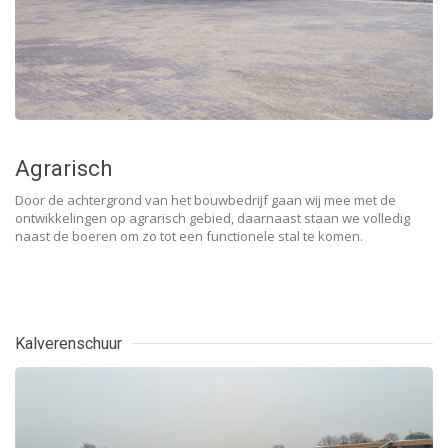
Agrarisch
Door de achtergrond van het bouwbedrijf gaan wij mee met de
ontwikkelingen op agrarisch gebied, daarnaast staan we volledig
naast de boeren om zo tot een functionele stal te komen.
Kalverenschuur