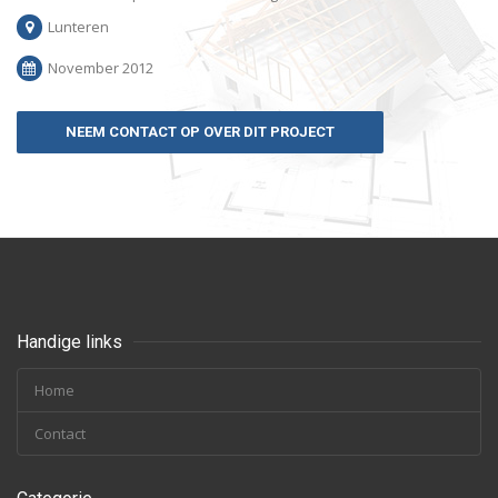
Lunteren
November 2012
NEEM CONTACT OP OVER DIT PROJECT
Handige links
Home
Contact