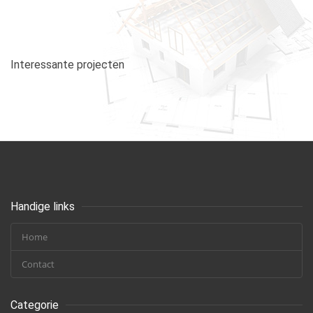
Interessante projecten
Handige links
Home
Contact
Categorie