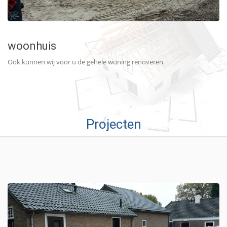
woonhuis
Ook kunnen wij voor u de gehele woning renoveren.
Projecten