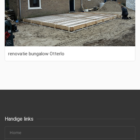
renovatie bungalow Otterlo
Handige links
Home