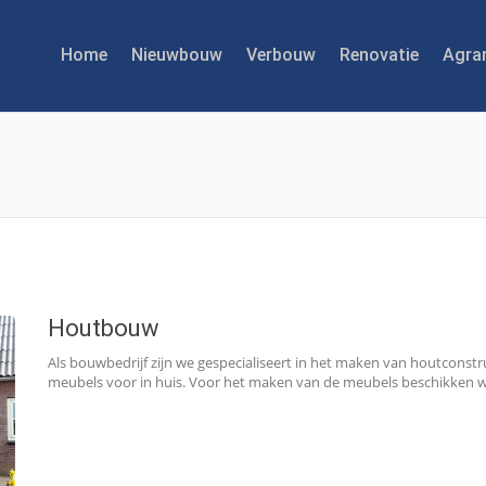
Home
Nieuwbouw
Verbouw
Renovatie
Agra
Houtbouw
Als bouwbedrijf zijn we gespecialiseert in het maken van houtconst
meubels voor in huis. Voor het maken van de meubels beschikken w