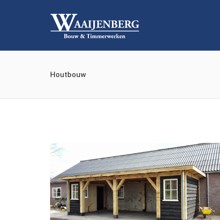
Houtbouw