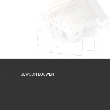
GEWOON BOUWEN