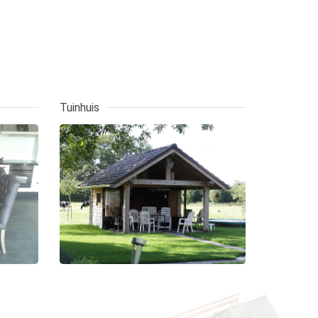
Tuinhuis