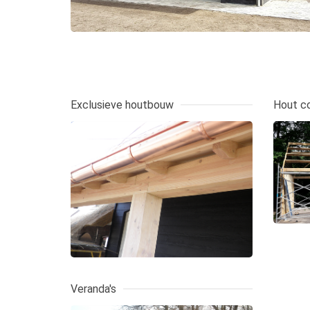
Exclusieve houtbouw
Hout co
Veranda's