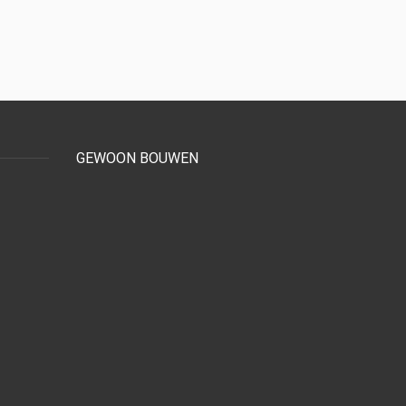
GEWOON BOUWEN