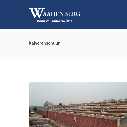
Kalverenschuur