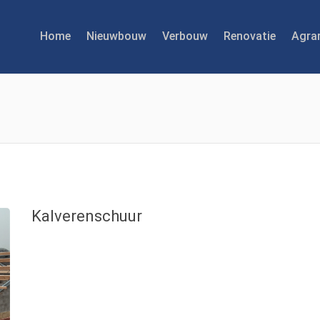
Home
Nieuwbouw
Verbouw
Renovatie
Agra
Kalverenschuur