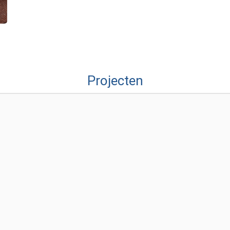
Projecten