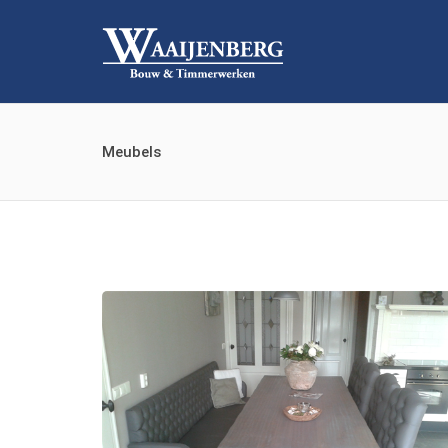
Meubels