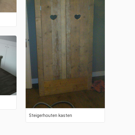
Steigerhouten kasten