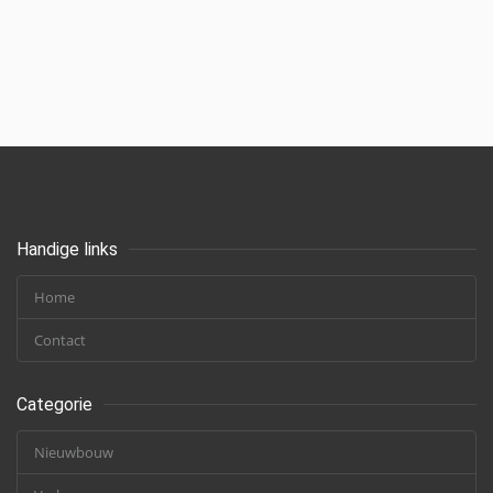
Handige links
Home
Contact
Categorie
Nieuwbouw